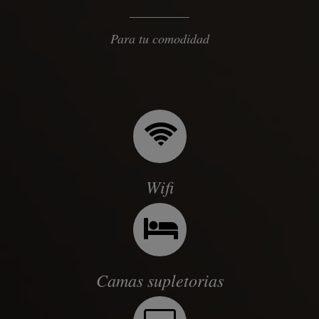
Para tu comodidad
Wifi
Camas supletorias