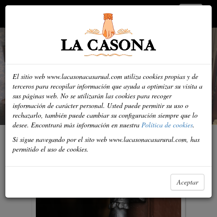
La Casona
Navegado
del
boton
El sitio web www.lacasonacasarual.com utiliza cookies propias y de
terceros para recopilar información que ayuda a optimizar su visita a
sus páginas web. No se utilizarán las cookies para recoger
información de carácter personal. Usted puede permitir su uso o
rechazarlo, también puede cambiar su configuración siempre que lo
desee. Encontrará más información en nuestra
Política de cookies
.
Si sigue navegando por el sito web www.lacasonacasarural.com, has
permitido el uso de cookies.
Aceptar