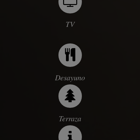
TV
Desayuno
Terraza