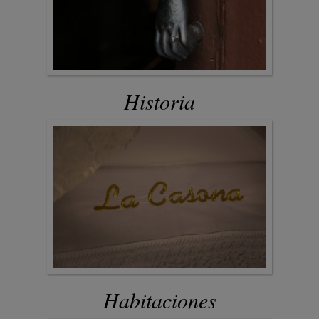
Historia
Habitaciones